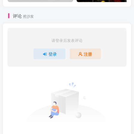
评论
抢沙发
请登录后发表评论
登录
注册