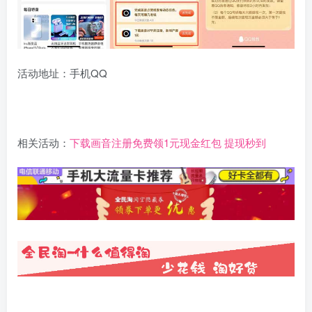
活动地址：手机QQ
相关活动：
下载画音注册免费领1元现金红包 提现秒到