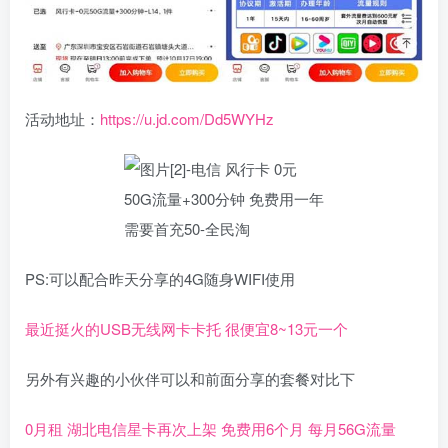
活动地址：
https://u.jd.com/Dd5WYHz
PS:可以配合昨天分享的4G随身WIFI使用
最近挺火的USB无线网卡卡托 很便宜8~13元一个
另外有兴趣的小伙伴可以和前面分享的套餐对比下
0月租 湖北电信星卡再次上架 免费用6个月 每月56G流量