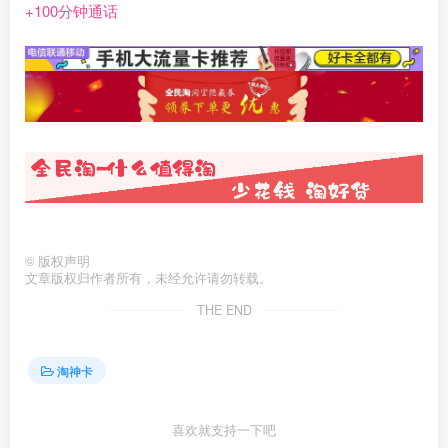
+100分钟通话
©
版权声明
文章版权归作者所有，未经允许请勿转载。
THE END
淘神卡
喜欢就支持一下吧