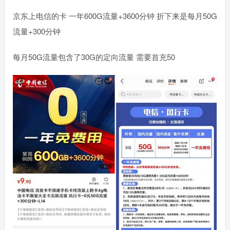
京东上电信的卡 一年600G流量+3600分钟 折下来是每月50G
流量+300分钟
每月50G流量包含了30G的定向流量 需要首充50