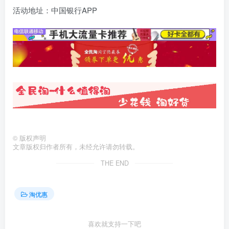
活动地址：中国银行APP
©
版权声明
文章版权归作者所有，未经允许请勿转载。
THE END
淘优惠
喜欢就支持一下吧