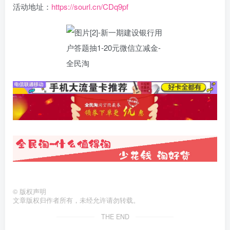
活动地址：
https://sourl.cn/CDq9pf
©
版权声明
文章版权归作者所有，未经允许请勿转载。
THE END