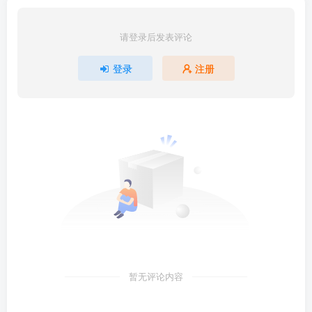
请登录后发表评论
登录
注册
暂无评论内容