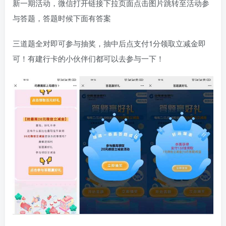
新一期活动，微信打开链接下拉页面点击图片跳转至活动参
与答题，答题时候下面有答案
三道题全对即可参与抽奖，抽中后点支付1分领取立减金即
可！有建行卡的小伙伴们都可以去参与一下！