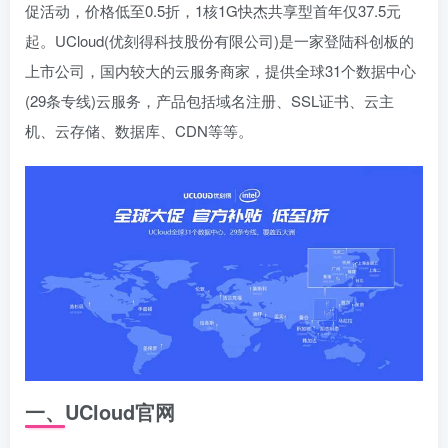
促活动，价格低至0.5折，1核1G快杰共享型首年仅37.5元
起。UCloud(优刻得科技股份有限公司)是一家登陆科创板的
上市公司，国内较大的云服务商家，提供全球31个数据中心
(29条专线)云服务，产品包括域名注册、SSL证书、云主
机、云存储、数据库、CDN等等。
一、UCloud官网