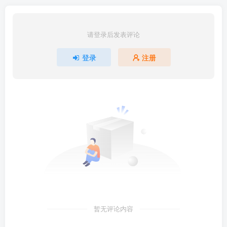
请登录后发表评论
登录
注册
暂无评论内容