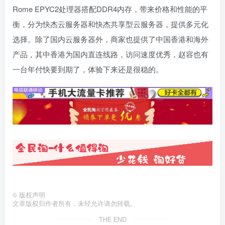
Rome EPYC2处理器搭配DDR4内存，带来价格和性能的平
衡，分为快杰云服务器和快杰共享型云服务器，提供多元化
选择。除了国内云服务器外，商家也提供了中国香港和海外
产品，其中香港为国内直连线路，访问速度优秀，赵容也有
一台年付快要到期了，体验下来还是很稳的。
©
版权声明
文章版权归作者所有，未经允许请勿转载。
THE END