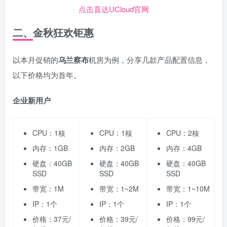
点击直达UCloud官网
二、金秋狂欢钜惠
以本月促销的
乌兰察布
机房为例，分享几款产品配置信息，
以下价格均为首年。
企业新用户
CPU：1核
CPU：1核
CPU：2核
内存：1GB
内存：2GB
内存：4GB
硬盘：40GB
硬盘：40GB
硬盘：40GB
SSD
SSD
SSD
带宽：1M
带宽：1~2M
带宽：1~10M
IP：1个
IP：1个
IP：1个
价格：37元/
价格：39元/
价格：99元/