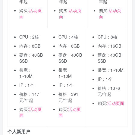
年起
年起
年起
购买:
活动页
购买:
活动页
购买:
活动页
面
面
面
CPU：2核
CPU：4核
CPU：8核
内存：8GB
内存：8GB
内存：16GB
硬盘：40GB
硬盘：40GB
硬盘：40GB
SSD
SSD
SSD
带宽：
带宽：
带宽：1~10M
1~10M
1~10M
IP：1个
IP：1个
IP：1个
价格：1376
价格：147
价格：391
元/年起
元/年起
元/年起
购买:
活动页面
购买:
活动页
购买:
活动页
面
面
个人新用户