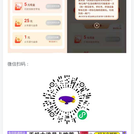
微信扫码：