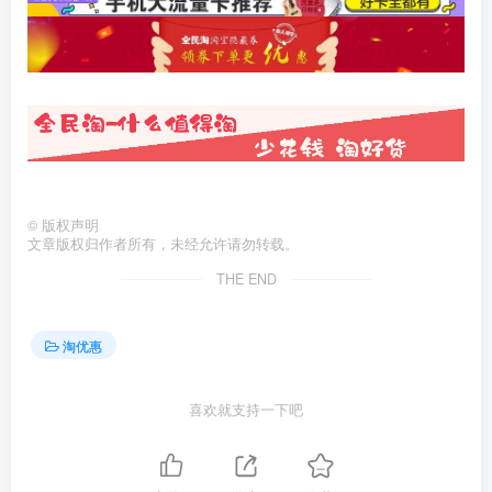
©
版权声明
文章版权归作者所有，未经允许请勿转载。
THE END
淘优惠
喜欢就支持一下吧