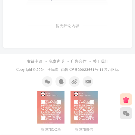
暂无评论内容
友链申请
免责声明
广告合作
关于我们
Copyright © 2024 ·
全民淘
· 由
鲁ICP备20023661号-11
强力驱动.
扫码加QQ群
扫码加微信