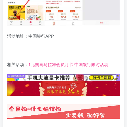
活动地址：中国银行APP
相关活动：
1元购喜马拉雅会员月卡 中国银行限时活动