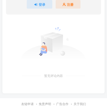
登录
注册
暂无评论内容
友链申请
免责声明
广告合作
关于我们