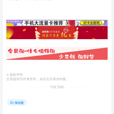
©
版权声明
文章版权归作者所有，未经允许请勿转载。
THE END
淘优惠