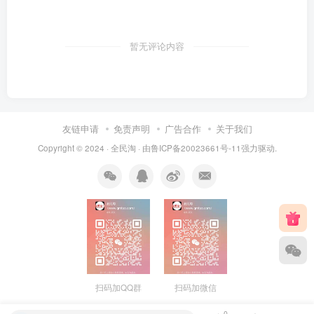
暂无评论内容
友链申请
免责声明
广告合作
关于我们
Copyright © 2024 ·
全民淘
· 由
鲁ICP备20023661号-11
强力驱动.
扫码加QQ群
扫码加微信
0