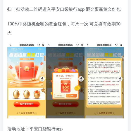
扫一扫活动二维码进入平安口袋银行app 砸金蛋赢黄金红包
100%中奖随机金额的黄金红包，每周一次 可兑换有效期90
天
活动地址：平安口袋银行app