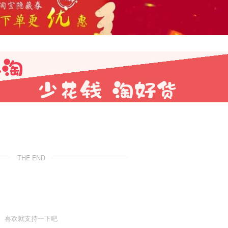
THE END
喜欢就支持一下吧