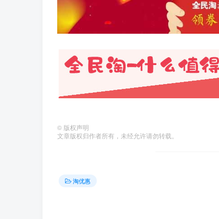
©
版权声明
文章版权归作者所有，未经允许请勿转载。
淘优惠