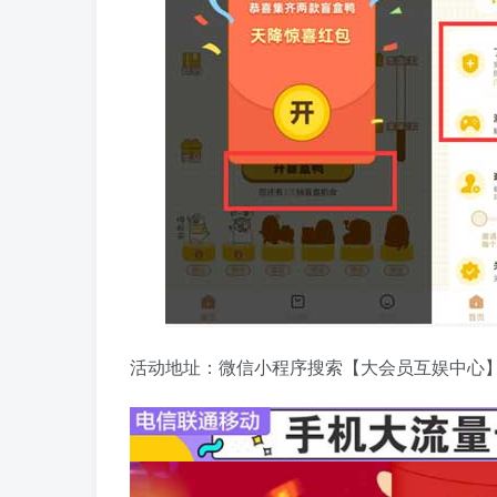
活动地址：微信小程序搜索【大会员互娱中心