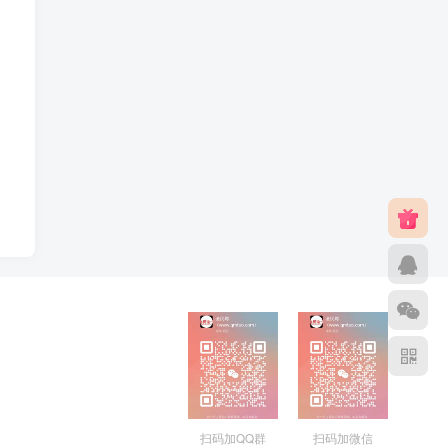
扫码加QQ群
扫码加微信