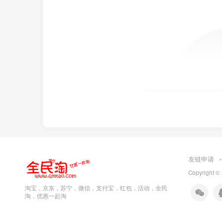
友链申请
Copyright ©
淘宝，京东，苏宁，微信，支付宝，红包，活动，全民
淘，优惠一起淘