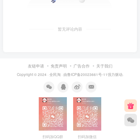
暂无评论内容
友链申请
免责声明
广告合作
关于我们
Copyright © 2024 ·
全民淘
· 由
鲁ICP备20023661号-11
强力驱动.
扫码加QQ群
扫码加微信