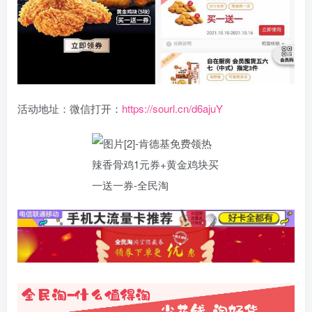
活动地址：微信打开：
https://sourl.cn/d6ajuY