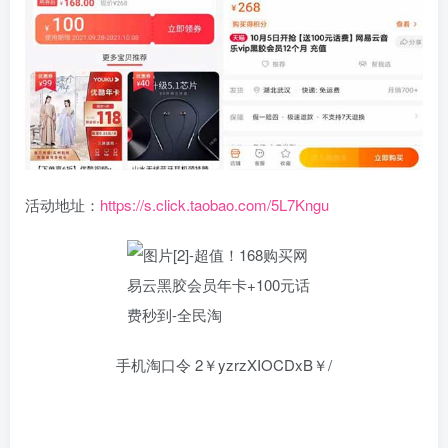
活动地址：
https://s.click.taobao.com/5L7Kngu
手机淘口令 2￥yzrzXIOCDxB￥/