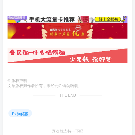
©
版权声明
文章版权归作者所有，未经允许请勿转载。
THE END
淘优惠
喜欢就支持一下吧