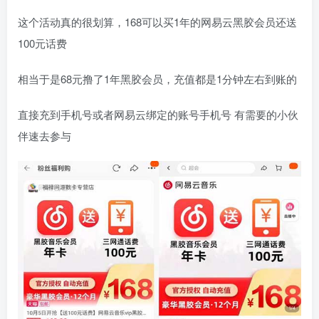
这个活动真的很划算，168可以买1年的网易云黑胶会员还送
100元话费
相当于是68元撸了1年黑胶会员，充值都是1分钟左右到账的
直接充到手机号或者网易云绑定的账号手机号 有需要的小伙
伴速去参与