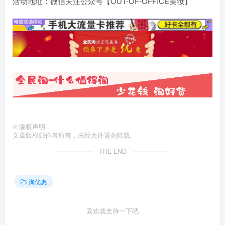
活动地址：微信关注公众号【OUT-OF-OFFICE美妆】
©
版权声明
文章版权归作者所有，未经允许请勿转载。
THE END
淘优惠
喜欢就支持一下吧