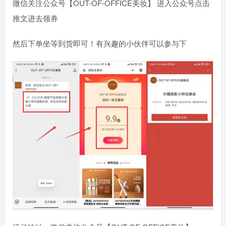
微信关注公众号【OUT-OF-OFFICE美妆】 进入公众号点击
推文进去领券
然后下单坐等到货即可！有兴趣的小伙伴可以参与下