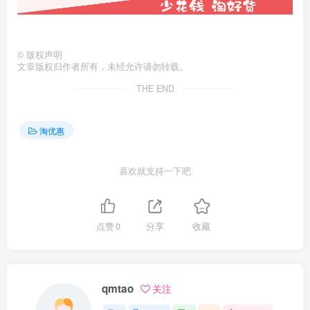
©
版权声明
文章版权归作者所有，未经允许请勿转载。
THE END
淘优惠
喜欢就支持一下吧
点赞
0
分享
收藏
qmtao
关注