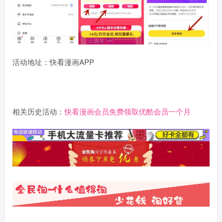
活动地址：快看漫画APP
相关历史活动：
快看漫画会员免费领取优酷会员一个月