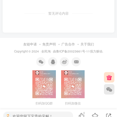
暂无评论内容
友链申请
免责声明
广告合作
关于我们
Copyright © 2024 ·
全民淘
· 由
鲁ICP备20023661号-11
强力驱动.
扫码加QQ群
扫码加微信
0
欢迎您留下宝贵的见解！