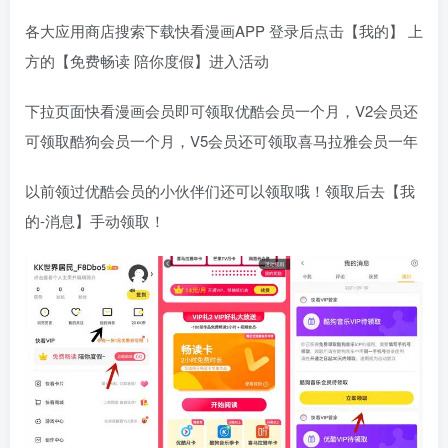
各大应用商店搜索下载快看漫画APP 登录后点击【我的】 上
方的【免费畅读 陪你度假】进入活动
下拉页面快看漫画会员即可领取优酷会员一个月，V2会员还
可领取酷狗会员一个月，V5会员还可领取喜马拉雅会员一年
以前领过优酷会员的小伙伴们还可以领取哦！领取后去【我
的-消息】手动领取！