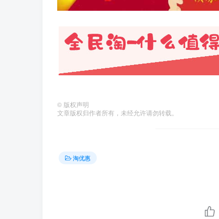
©
版权声明
文章版权归作者所有，未经允许请勿转载。
淘优惠