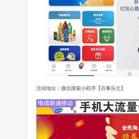
活动地址：微信搜索小程序【百事乐元】