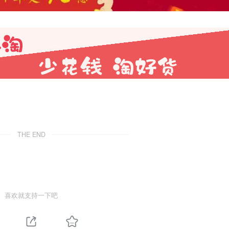
THE END
喜欢就支持一下吧