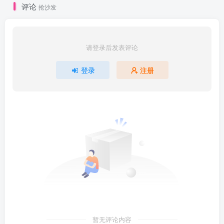
评论
抢沙发
请登录后发表评论
登录
注册
暂无评论内容