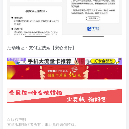
活动地址：支付宝搜索【安心出行】
©
版权声明
文章版权归作者所有，未经允许请勿转载。