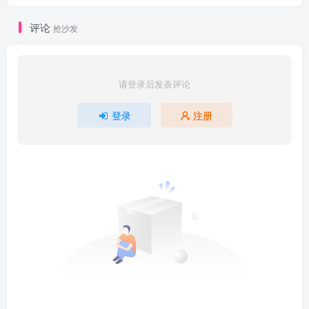
评论
抢沙发
请登录后发表评论
登录
注册