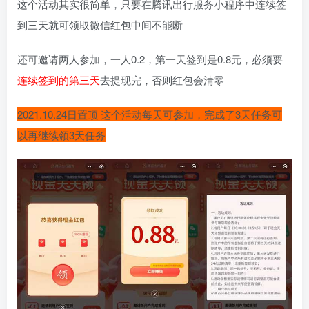
这个活动其实很简单，只要在腾讯出行服务小程序中连续签
到三天就可领取微信红包中间不能断
还可邀请两人参加，一人0.2，第一天签到是0.8元，必须要
连续签到的第三天
去提现完，否则红包会清零
2021.10.24日置顶 这个活动每天可参加，完成了3天任务可
以再继续领3天任务