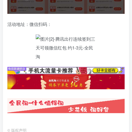
活动地址：微信扫码：
©
版权声明