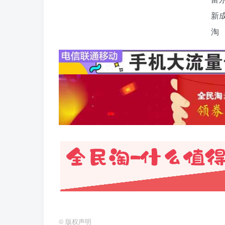
©
版权声明