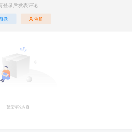
请登录后发表评论
登录
注册
暂无评论内容