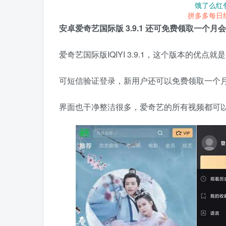
饿了么红
拼多多每日
安卓爱奇艺国际版 3.9.1 还可免费领取一个月
爱奇艺国际版IQIYI 3.9.1，这个版本的优
可短信验证登录，新用户还可以免费领取一个月
界面也干净整洁很多，爱奇艺的所有视频都可