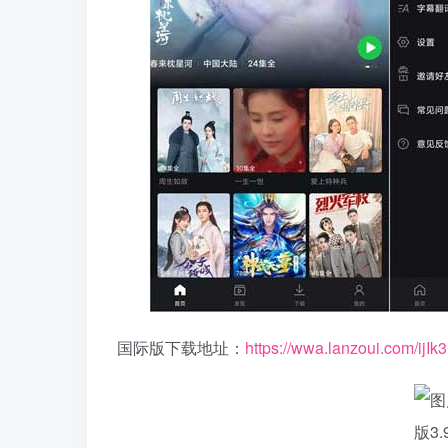
国际版下载地址：
https://wwa.lanzoui.com/ijI