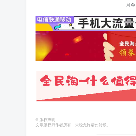
©
版权声明
文章版权归作者所有，未经允许请勿转载。