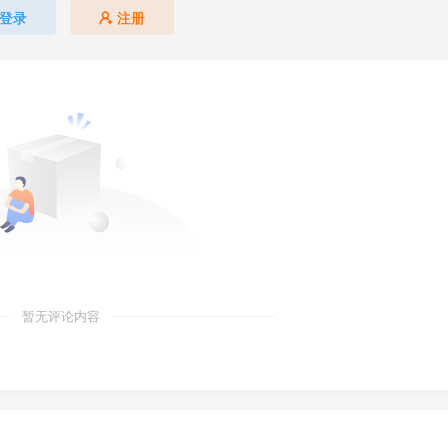
登录
注册
暂无评论内容