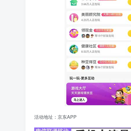
活动地址：京东APP