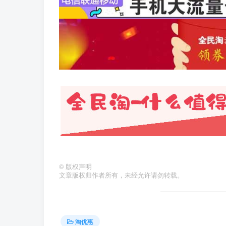
©
版权声明
文章版权归作者所有，未经允许请勿转载。
淘优惠