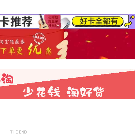
THE END