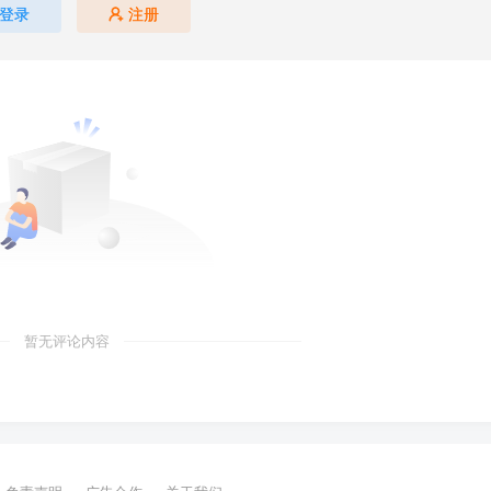
登录
注册
暂无评论内容