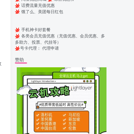
话费流量充值优惠
饿了么、美团每日红包
手机神卡好套餐
各类会员充值优惠（充值优惠、会员优惠、多
多助力、投票、代挂等）
号卡代理：
代理申请
赞助
数