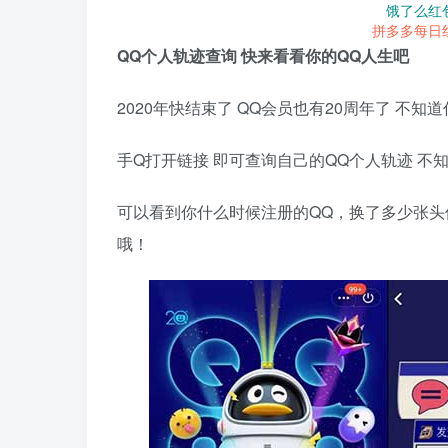
饿了么红
拼多多每日
QQ个人轨迹查询 快来看看你的QQ人生吧
2020年快结束了 QQ会员也有20周年了 
手Q打开链接 即可查询自己的QQ个人轨迹 不
可以看到你什么时候注册的QQ，换了多少张头
哦！