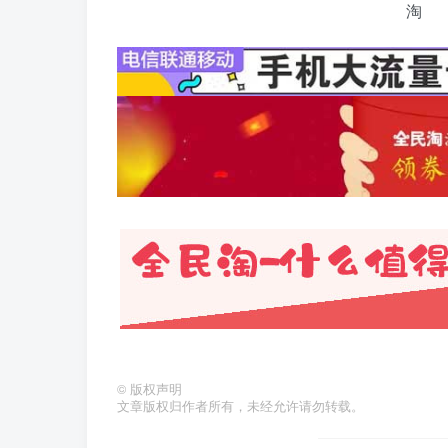
©
版权声明
文章版权归作者所有，未经允许请勿转载。