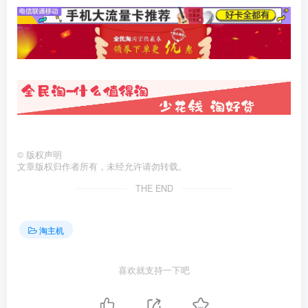
©
版权声明
文章版权归作者所有，未经允许请勿转载。
THE END
淘主机
喜欢就支持一下吧