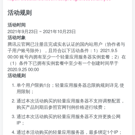
活动规则
活动时间
2021年9月23日 ~ 2021年10月23日
活动对象
腾讯云官网已注册且完成实名认证的国内站用户（协作者与
子用户账号除外），且符合以下活动条件：1）2021.9.5
00:00 账号内拥有至少一个轻量应用服务器实例套餐；2）在
（1）条件下已拥有实例套餐中至少有一个创建时间早于
2020.9.25 00:00
活动规则
单个用户限购1台；轻量应用服务器总限购规则详见
使
用限制
；
通过本次活动购买的轻量应用服务器不支持调整配置，
购买产品到期后参照官网刊例价格进行续费；
通过本次活动购买的轻量应用服务器不支持更换公网
IP；
通过本活动购买的轻量应用服务器，最多绑定1个IP；