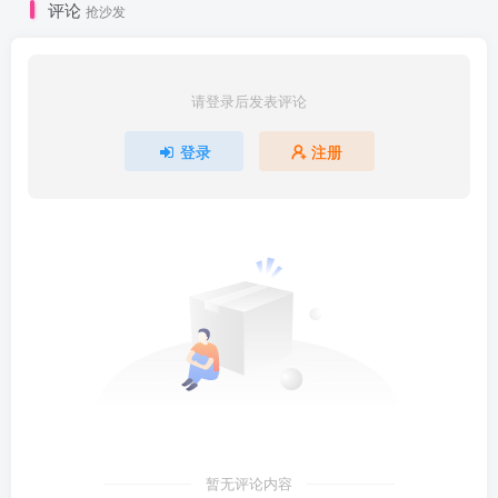
评论
抢沙发
请登录后发表评论
登录
注册
暂无评论内容