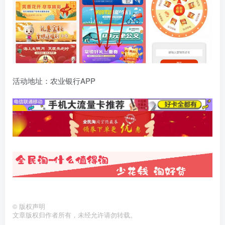
活动地址：农业银行APP
©
版权声明
文章版权归作者所有，未经允许请勿转载。