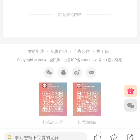
暂无评论内容
友链申请
免责声明
广告合作
关于我们
Copyright © 2024 ·
全民淘
· 由
鲁ICP备20023661号-11
强力驱动.
扫码加QQ群
扫码加微信
0
欢迎您留下宝贵的见解！