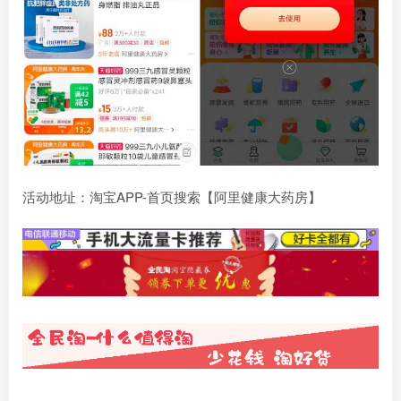
活动地址：淘宝APP-首页搜索【阿里健康大药房】