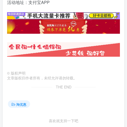
活动地址：支付宝APP
©
版权声明
文章版权归作者所有，未经允许请勿转载。
THE END
淘优惠
喜欢就支持一下吧