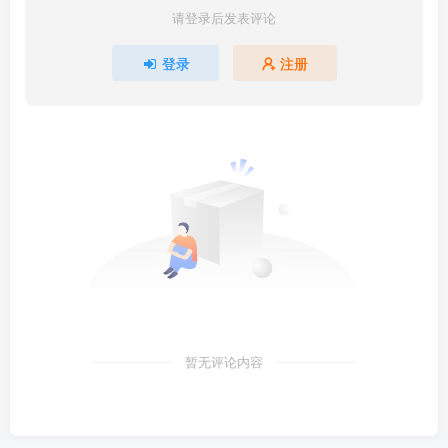
请登录后发表评论
登录
注册
暂无评论内容