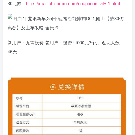
30元券：
https://mall.phicomm.com/couponactivity-1.html
新用户：无需投资 老用户：投资≥1000元3个月 返现天数：
45天