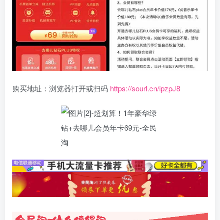
购买地址：浏览器打开或扫码
https://sourl.cn/ipzpJ8