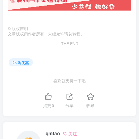
©
版权声明
文章版权归作者所有，未经允许请勿转载。
THE END
淘优惠
喜欢就支持一下吧
点赞
0
分享
收藏
qmtao
关注