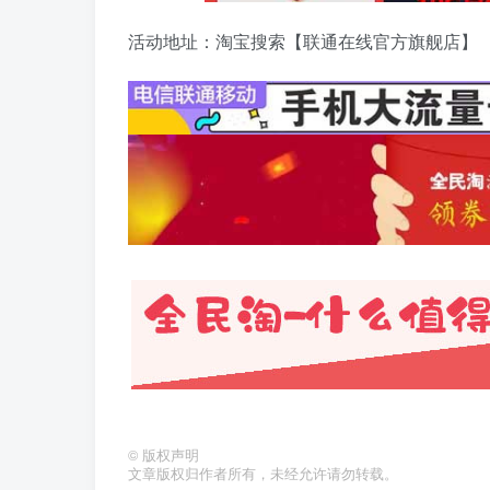
活动地址：淘宝搜索【联通在线官方旗舰店】
©
版权声明
文章版权归作者所有，未经允许请勿转载。