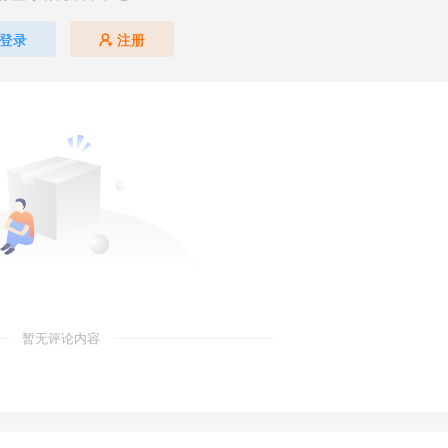
登录
注册
暂无评论内容