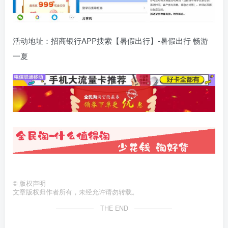
活动地址：招商银行APP搜索【暑假出行】-暑假出行 畅游
一夏
©
版权声明
文章版权归作者所有，未经允许请勿转载。
THE END