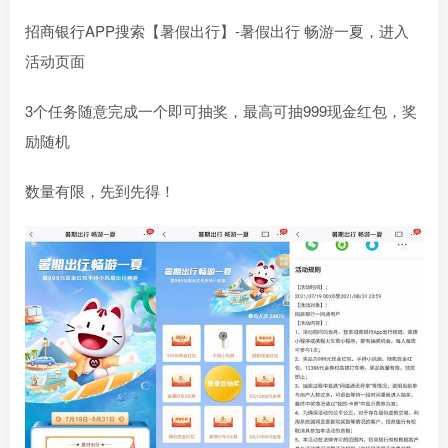
招商银行APP搜索【暑假出行】-暑假出行 畅游一夏，进入
活动页面
3个任务随意完成一个即可抽奖，最高可抽999现金红包，奖
励随机
数量有限，先到先得！