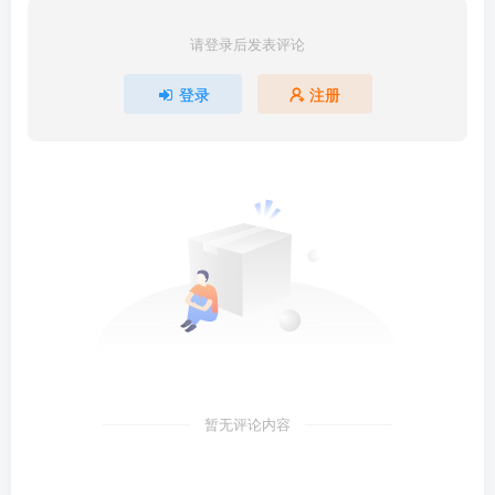
请登录后发表评论
登录
注册
暂无评论内容