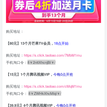
购买地址：
【80元】13个月芒果TV会员，
18点开始
购买地址：
https://s.click.taobao.com/7MbM1mu
手机淘口令：
8￥2nttXhcnjBI￥/
【15元】1个月腾讯视频VIP，
今晚0点开抢
购买地址：
https://s.click.taobao.com/cMqM1mu
手机淘口令：
8￥ZWHkXhcMlql￥/
【39.9元】4个月腾讯视频VIP，
今晚0点开抢