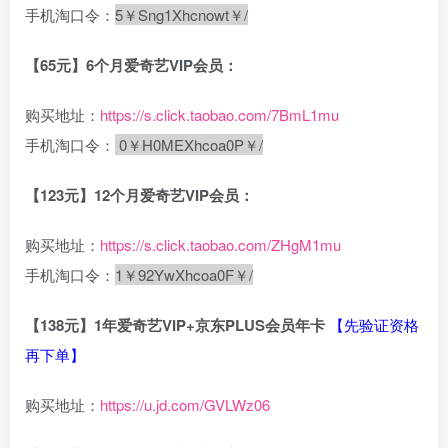
手机淘口令：
5￥Sng1Xhcnowt￥/
【65元】6个月爱奇艺VIP会员：
购买地址：
https://s.click.taobao.com/7BmL1mu
手机淘口令：
0￥H0MEXhcoa0P￥/
【123元】12个月爱奇艺VIP会员：
购买地址：
https://s.click.taobao.com/ZHgM1mu
手机淘口令：
1￥92YwXhcoa0F￥/
【138元】1年爱奇艺VIP+京东PLUS会员年卡
【先验证资格
再下单】
购买地址：
https://u.jd.com/GVLWz06