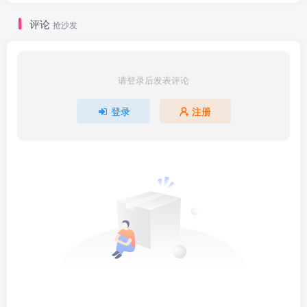
评论
抢沙发
请登录后发表评论
登录
注册