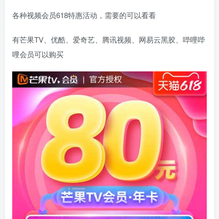
各种视频会员618特惠活动，需要的可以看看
有芒果TV、优酷、爱奇艺、腾讯视频、网易云黑胶、哔哩哔
哩会员可以购买