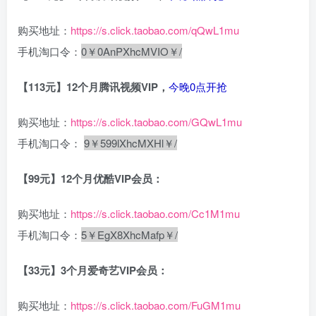
购买地址：
https://s.click.taobao.com/qQwL1mu
手机淘口令：
0￥0AnPXhcMVIO￥/
【113元】12个月腾讯视频VIP，
今晚0点开抢
购买地址：
https://s.click.taobao.com/GQwL1mu
手机淘口令：
9￥599lXhcMXHl￥/
【99元】12个月优酷VIP会员：
购买地址：
https://s.click.taobao.com/Cc1M1mu
手机淘口令：
5￥EgX8XhcMafp￥/
【33元】3个月爱奇艺VIP会员：
购买地址：
https://s.click.taobao.com/FuGM1mu