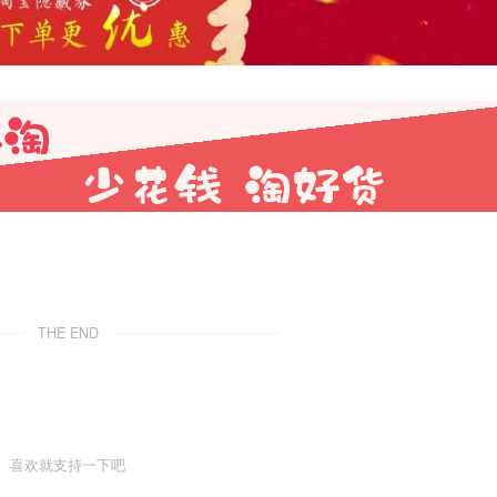
THE END
喜欢就支持一下吧