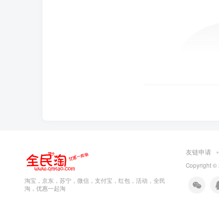
友链申请
Copyright ©
淘宝，京东，苏宁，微信，支付宝，红包，活动，全民
淘，优惠一起淘