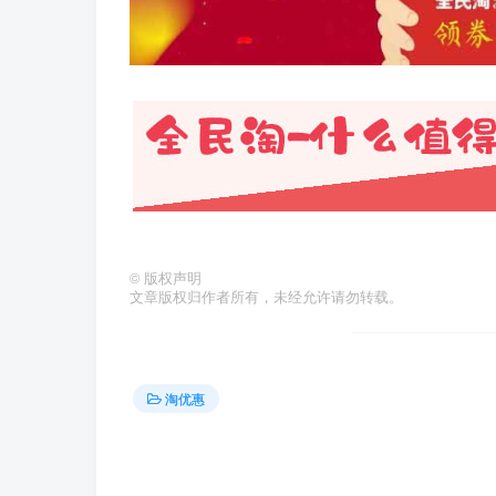
©
版权声明
文章版权归作者所有，未经允许请勿转载。
淘优惠