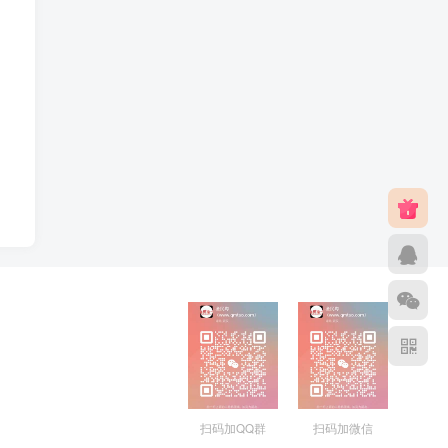
扫码加QQ群
扫码加微信