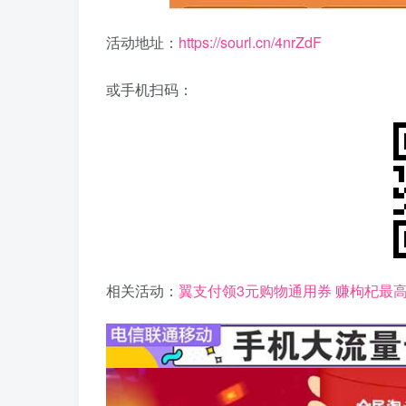
活动地址：
https://sourl.cn/4nrZdF
或手机扫码：
相关活动：
翼支付领3元购物通用券 赚枸杞最高