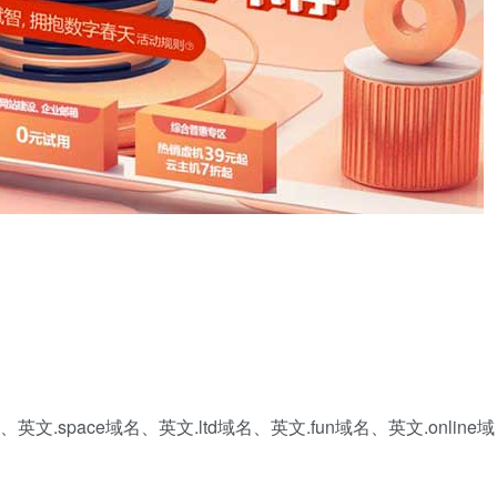
英文.space域名、英文.ltd域名、英文.fun域名、英文.online域