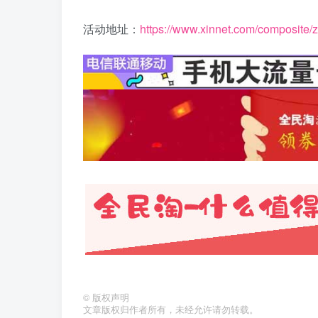
活动地址：
https://www.xinnet.com/composite/z
©
版权声明
文章版权归作者所有，未经允许请勿转载。