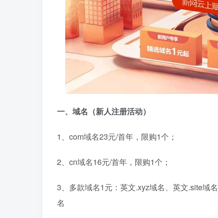
一、域名（新人注册活动）
1、com域名23元/首年，限购1个；
2、cn域名16元/首年，限购1个；
3、多款域名1元：英文.xyz域名、英文.site域名、
名