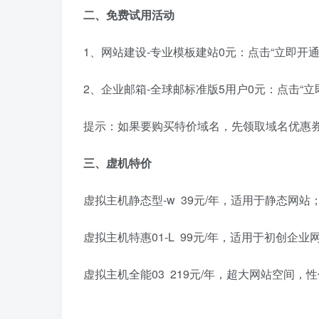
二、免费试用活动
1、网站建设-专业模板建站0元：点击“立即开通
2、企业邮箱-全球邮标准版5用户0元：点击“立
提示：如果要购买特价域名，先领取域名优惠
三、虚机特价
虚拟主机静态型-w 39元/年，适用于静态网站
虚拟主机特惠01-L 99元/年，适用于初创企业
虚拟主机全能03 219元/年，超大网站空间，