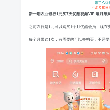
饿了么红
拼多多每日
新一期农业银行1元买7天优酷视频VIP 每月限
之前农行是1元可以购买1个月优酷会员，现在
每个月限购1次，有需要的可以去购买，不需要