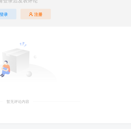
请登录后发表评论
登录
注册
暂无评论内容