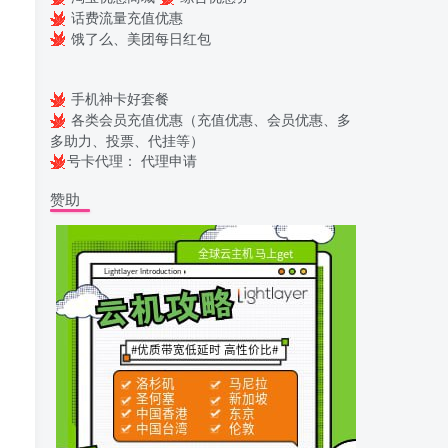
话费流量充值优惠
饿了么、美团每日红包
手机神卡好套餐
各类会员充值优惠（充值优惠、会员优惠、多
多助力、投票、代挂等）
号卡代理：
代理申请
赞助