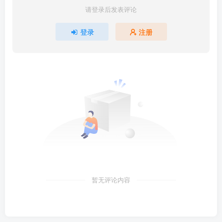
请登录后发表评论
登录
注册
暂无评论内容