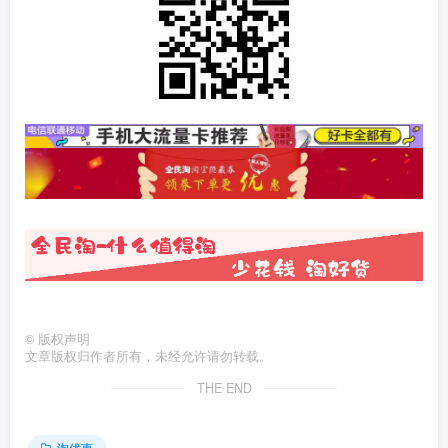
©
版权声明
文章版权归作者所有，未经允许请勿转载。
THE END
淘优惠