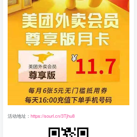
活动地址：
https://sourl.cn/3Tjhu8