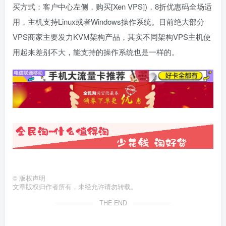
买方式：客户中心左侧，购买[Xen VPS])，8折优惠码全场适
用，主机支持Linux或者Windows操作系统。目前绝大部分
VPS商家主要发力KVM架构产品，其实不同架构VPS主机使
用起来差别不大，能支持的操作系统也是一样的。
©
版权声明
文章版权归作者所有，未经允许请勿转载。
THE END