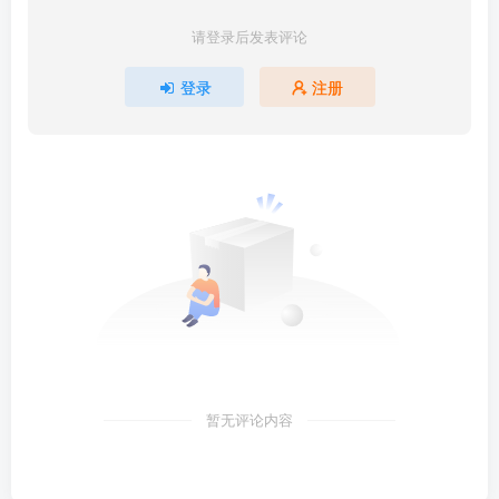
请登录后发表评论
登录
注册
暂无评论内容