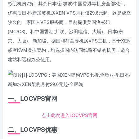
杉矶机房7折，其余日本/新加坡/中国香港等机房全部8折，
优惠后日本/新加坡机房XEN VPS月付仅29.6元起。这是成立
较久的一家国人VPS服务商，目前提供美国洛杉矶
(MC/C3)、和中国香港(邦联、沙田电信、大埔)、日本(东
京、大阪)、新加坡、德国和荷兰等机房VPS主机，基于XEN
或者KVM虚拟架构，均选择国内访问线路不错的机房，适合
建站和远程办公使用。
一、LOCVPS官网
点击此次进入LOCVPS官网
二、LOCVPS优惠