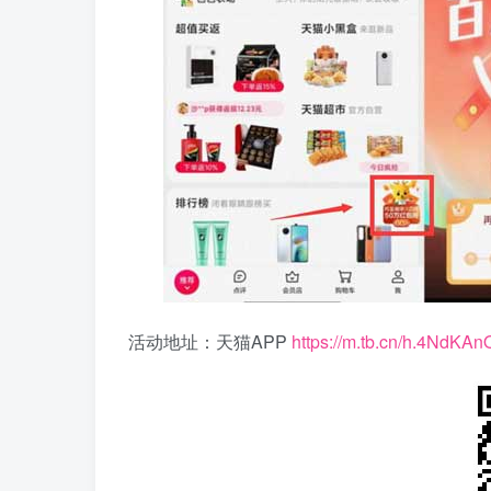
活动地址：天猫APP
https://m.tb.cn/h.4NdKA