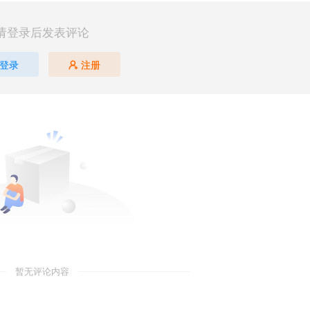
请登录后发表评论
登录
注册
暂无评论内容