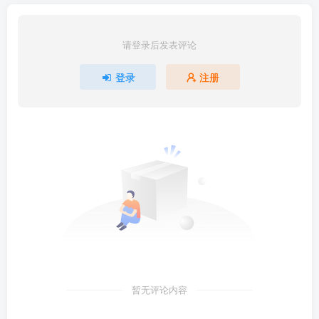
请登录后发表评论
登录
注册
暂无评论内容