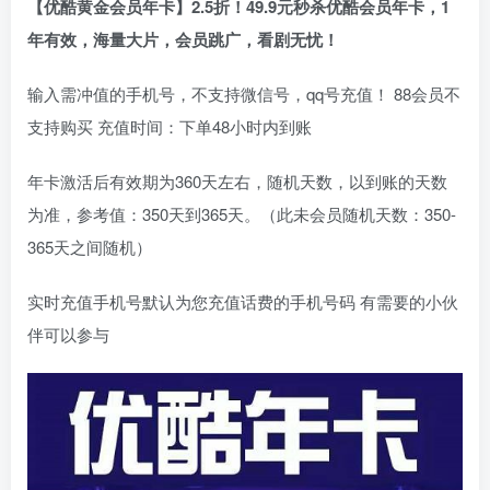
【优酷黄金会员年卡】2.5折！49.9元秒杀优酷会员年卡，1
年有效，海量大片，会员跳广，看剧无忧！
输入需冲值的手机号，不支持微信号，qq号充值！ 88会员不
支持购买 充值时间：下单48小时内到账
年卡激活后有效期为360天左右，随机天数，以到账的天数
为准，参考值：350天到365天。（此未会员随机天数：350-
365天之间随机）
实时充值手机号默认为您充值话费的手机号码 有需要的小伙
伴可以参与