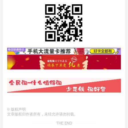
©
版权声明
文章版权归作者所有，未经允许请勿转载。
THE END