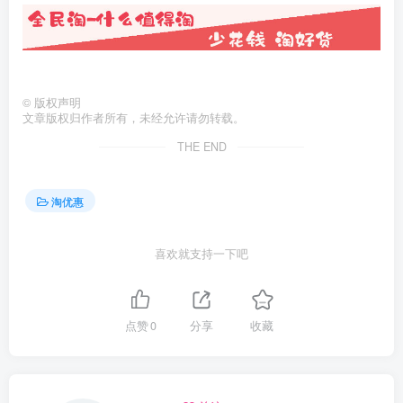
©
版权声明
文章版权归作者所有，未经允许请勿转载。
THE END
淘优惠
喜欢就支持一下吧
点赞
0
分享
收藏