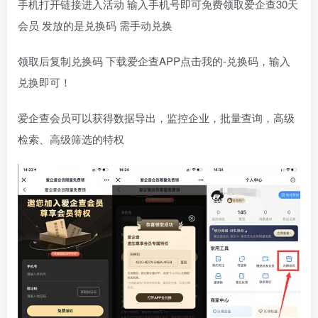
手机打开链接进入活动 输入手机号即可免费领取爱企查30天
会员 发放的是兑换码 需手动兑换
领取后复制兑换码 下载爱企查APP点击我的-兑换码，输入
兑换即可！
爱企查会员可以获得数据导出，监控企业，批量查询，高级
检索、高级筛选的特权