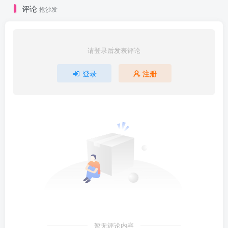
评论
抢沙发
请登录后发表评论
登录
注册
暂无评论内容