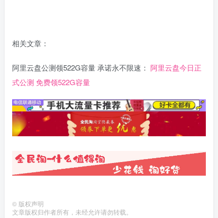
相关文章：
阿里云盘公测领522G容量 承诺永不限速：
阿里云盘今日正
式公测 免费领522G容量
©
版权声明
文章版权归作者所有，未经允许请勿转载。