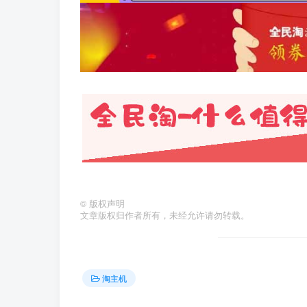
©
版权声明
文章版权归作者所有，未经允许请勿转载。
淘主机