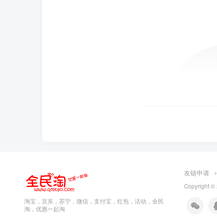
友链申请
Copyright ©
淘宝，京东，苏宁，微信，支付宝，红包，活动，全民
淘，优惠一起淘