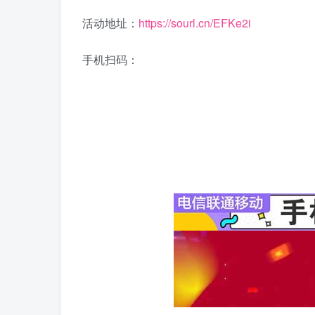
活动地址：
https://sourl.cn/EFKe2i
手机扫码：