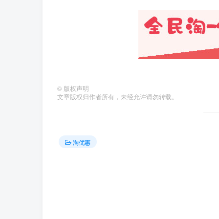
©
版权声明
文章版权归作者所有，未经允许请勿转载。
淘优惠