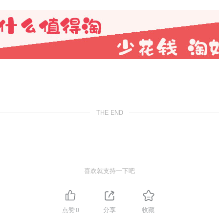
THE END
喜欢就支持一下吧
点赞
0
分享
收藏