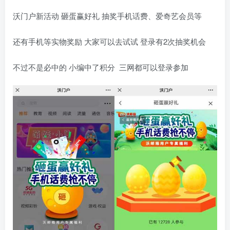
沃门户新活动 砸蛋赢好礼 抽奖手机话费、爱奇艺会员等
还有手机等实物奖励 大家可以去试试 登录有2次抽奖机会
不过不是必中的 小编中了积分 三网都可以登录参加