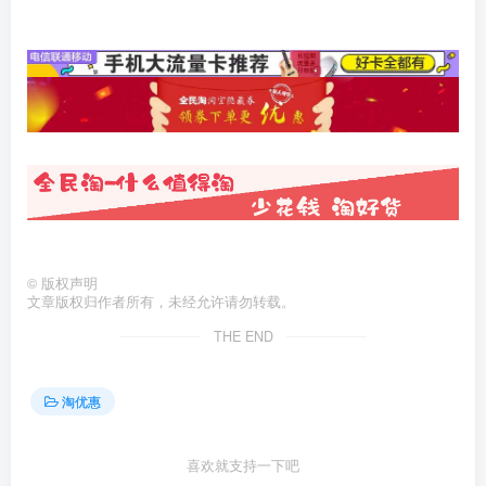
©
版权声明
文章版权归作者所有，未经允许请勿转载。
THE END
淘优惠
喜欢就支持一下吧