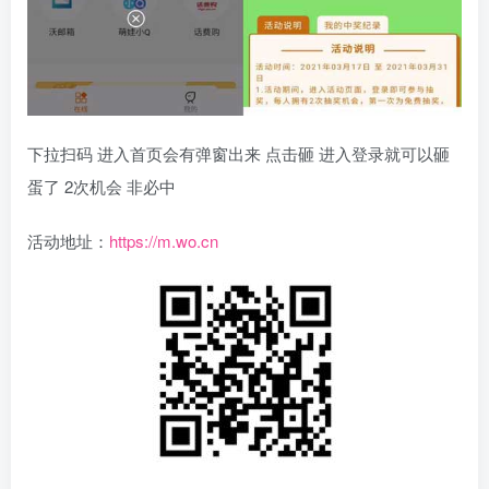
下拉扫码 进入首页会有弹窗出来 点击砸 进入登录就可以砸
蛋了 2次机会 非必中
活动地址：
https://m.wo.cn