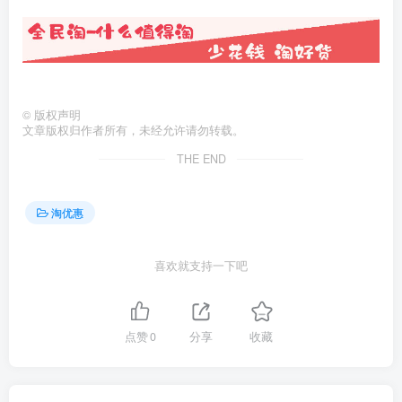
©
版权声明
文章版权归作者所有，未经允许请勿转载。
THE END
淘优惠
喜欢就支持一下吧
点赞
0
分享
收藏