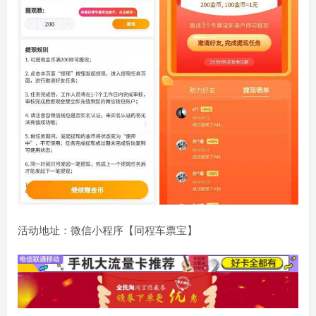
活动地址：微信小程序【同程车票宝】