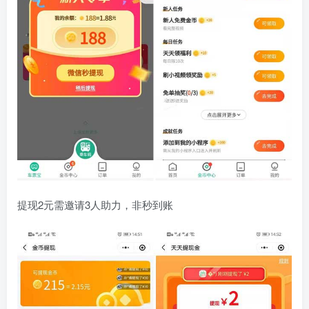
提现2元需邀请3人助力，非秒到账