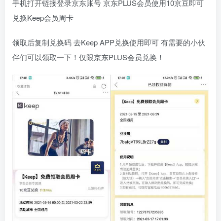
手机打开链接登录京东账号 京东PLUS会员使用10京豆即可
兑换Keep会员周卡
领取后复制兑换码 去Keep APP兑换使用即可 有需要的小伙
伴们可以领取一下！仅限京东PLUS会员兑换！