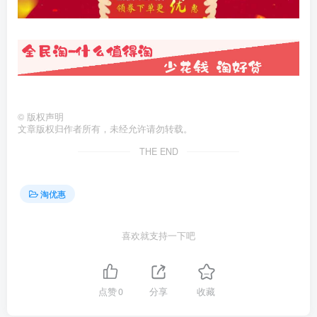
©
版权声明
文章版权归作者所有，未经允许请勿转载。
THE END
淘优惠
喜欢就支持一下吧
点赞
0
分享
收藏