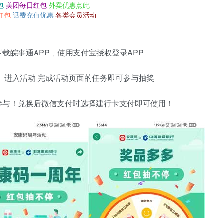
包
美团每日红包
外卖优惠点此
红包
话费充值优惠
各类会员活动
载皖事通APP，使用支付宝授权登录APP
】进入活动 完成活动页面的任务即可参与抽奖
参与！兑换后微信支付时选择建行卡支付即可使用！