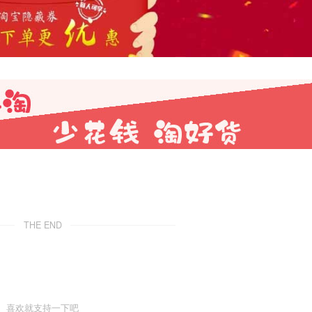
THE END
喜欢就支持一下吧