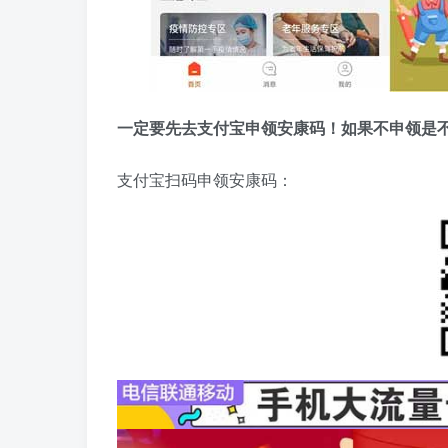
一定要先去支付宝申领安康码！如果不申领是
支付宝扫码申领安康码：