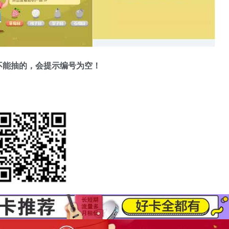
不能抽的，会提示编号为空！