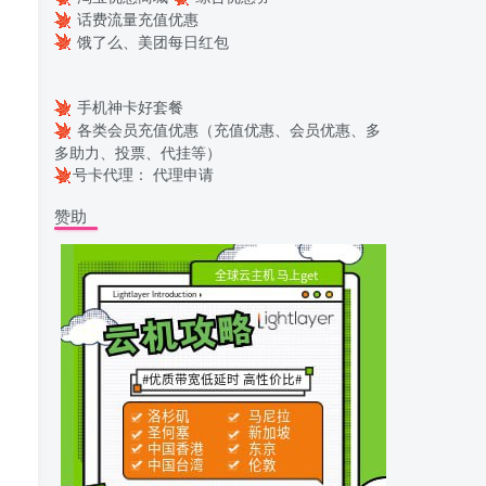
话费流量充值优惠
饿了么、美团每日红包
手机神卡好套餐
各类会员充值优惠（充值优惠、会员优惠、多
多助力、投票、代挂等）
号卡代理：
代理申请
赞助