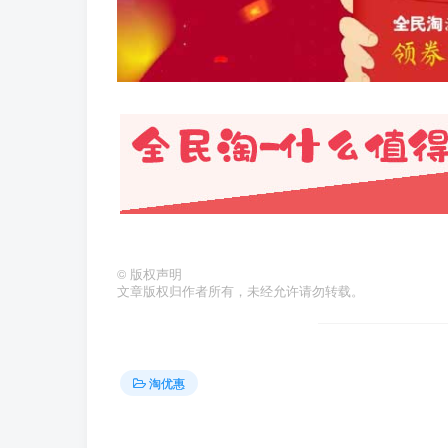
©
版权声明
文章版权归作者所有，未经允许请勿转载。
淘优惠