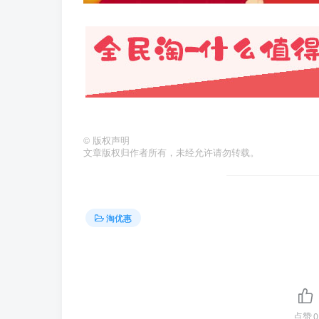
©
版权声明
文章版权归作者所有，未经允许请勿转载。
淘优惠
点赞
0