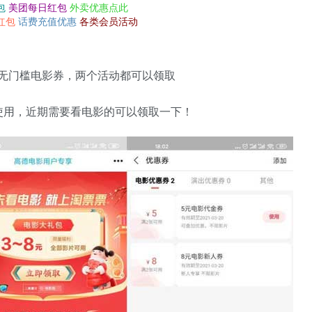
包
美团每日红包
外卖优惠点此
红包
话费充值优惠
各类会员活动
元无门槛电影券，两个活动都可以领取
使用，近期需要看电影的可以领取一下！