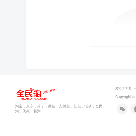
友链申请
Copyright ©
淘宝，京东，苏宁，微信，支付宝，红包，活动，全民
淘，优惠一起淘