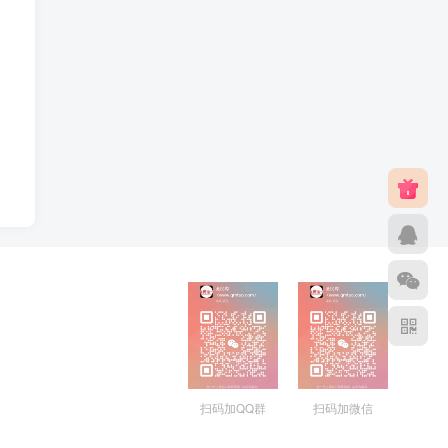
扫码加QQ群
扫码加微信