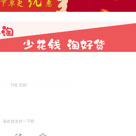
THE END
喜欢就支持一下吧