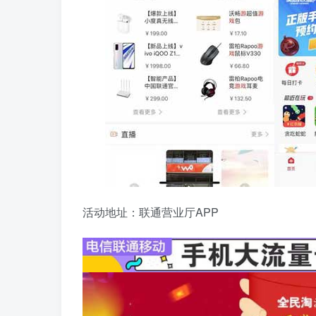
活动地址：联通营业厅APP