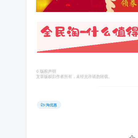
©
版权声明
文章版权归作者所有，未经允许请勿转载。
淘优惠