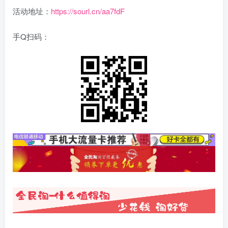
活动地址：
https://sourl.cn/aa7fdF
手Q扫码：