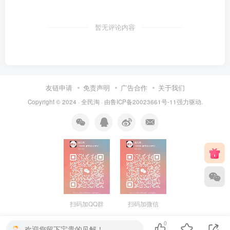
暂无评论内容
友链申请
免责声明
广告合作
关于我们
Copyright © 2024 ·
全民淘
· 由
鲁ICP备20023661号-11
强力驱动.
扫码加QQ群
扫码加微信
0
欢迎您留下宝贵的见解！