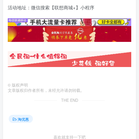
活动地址：微信搜索【联想商城+】小程序
©
版权声明
文章版权归作者所有，未经允许请勿转载。
THE END
淘优惠
喜欢就支持一下吧